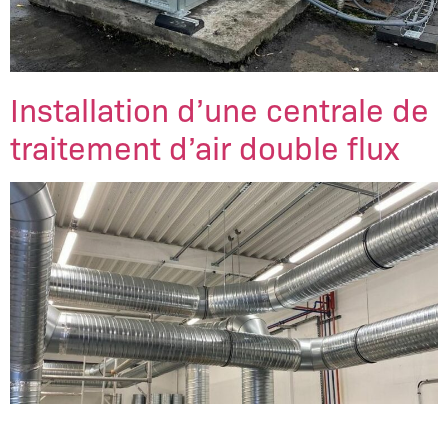
Installation d’une centrale de
traitement d’air double flux