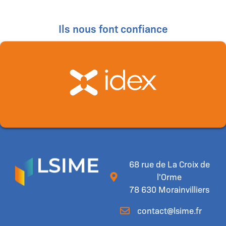
Ils nous font confiance
68 rue de La Croix de
l'Orme
78 630 Morainvilliers
contact@lsime.fr